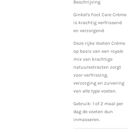
Beschrijving
Ginkel's Foot Care Crème
is krachtig verfrissend
en verzorgend.
Deze rijke Voeten Crème
op basis van een royale
mix van krachtige
natuurextracten zorgt
voor verfrissing,
verzorging en zuivering
van alle type voeten.
Gebruik: 1 of 2 maal per
dag de voeten dun
inmasseren.