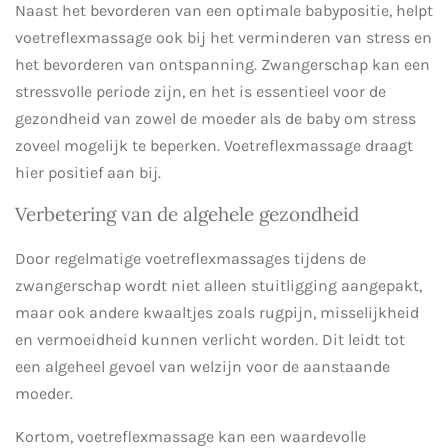
Naast het bevorderen van een optimale babypositie, helpt
voetreflexmassage ook bij het verminderen van stress en
het bevorderen van ontspanning. Zwangerschap kan een
stressvolle periode zijn, en het is essentieel voor de
gezondheid van zowel de moeder als de baby om stress
zoveel mogelijk te beperken. Voetreflexmassage draagt
hier positief aan bij.
Verbetering van de algehele gezondheid
Door regelmatige voetreflexmassages tijdens de
zwangerschap wordt niet alleen stuitligging aangepakt,
maar ook andere kwaaltjes zoals rugpijn, misselijkheid
en vermoeidheid kunnen verlicht worden. Dit leidt tot
een algeheel gevoel van welzijn voor de aanstaande
moeder.
Kortom, voetreflexmassage kan een waardevolle