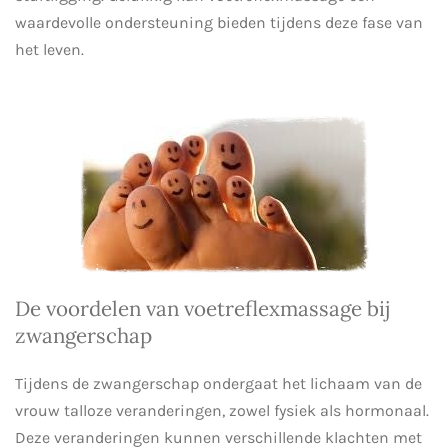
waardevolle ondersteuning bieden tijdens deze fase van
het leven.
De voordelen van voetreflexmassage bij
zwangerschap
Tijdens de zwangerschap ondergaat het lichaam van de
vrouw talloze veranderingen, zowel fysiek als hormonaal.
Deze veranderingen kunnen verschillende klachten met