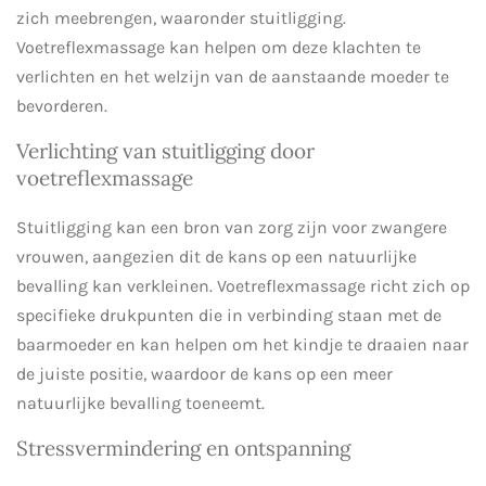
zich meebrengen, waaronder stuitligging.
Voetreflexmassage kan helpen om deze klachten te
verlichten en het welzijn van de aanstaande moeder te
bevorderen.
Verlichting van stuitligging door
voetreflexmassage
Stuitligging kan een bron van zorg zijn voor zwangere
vrouwen, aangezien dit de kans op een natuurlijke
bevalling kan verkleinen. Voetreflexmassage richt zich op
specifieke drukpunten die in verbinding staan met de
baarmoeder en kan helpen om het kindje te draaien naar
de juiste positie, waardoor de kans op een meer
natuurlijke bevalling toeneemt.
Stressvermindering en ontspanning